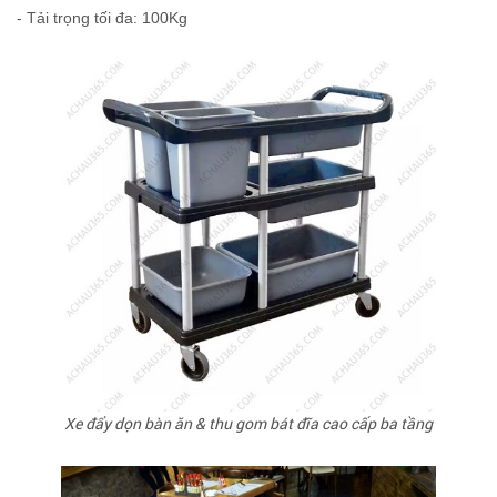
- Tải trọng tối đa: 100Kg
Xe đẩy dọn bàn ăn & thu gom bát đĩa cao cấp ba tầng