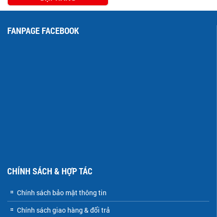
FANPAGE FACEBOOK
CHÍNH SÁCH & HỢP TÁC
Chính sách bảo mật thông tin
Chính sách giao hàng & đổi trả