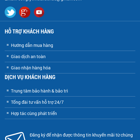
HỖ TRỢ KHÁCH HÀNG
Hướng dẫn mua hàng
Giao dịch an toàn
Giao nhận hàng hóa
DỊCH VỤ KHÁCH HÀNG
Trung tâm bảo hành & bảo trì
Tổng đài tư vấn hỗ trợ 24/7
Hợp tác cùng phát triển
Đăng ký để nhận được thông tin khuyến mãi từ chúng