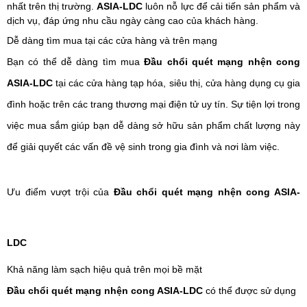
nhất trên thị trường.
ASIA-LDC
luôn nỗ lực để cải tiến sản phẩm và
dịch vụ, đáp ứng nhu cầu ngày càng cao của khách hàng.
Dễ dàng tìm mua tại các cửa hàng và trên mạng
Bạn có thể dễ dàng tìm mua
Đầu chổi quét mạng nhện cong
ASIA-LDC
tại các cửa hàng tạp hóa, siêu thị, cửa hàng dụng cụ gia
đình hoặc trên các trang thương mại điện tử uy tín. Sự tiện lợi trong
việc mua sắm giúp bạn dễ dàng sở hữu sản phẩm chất lượng này
để giải quyết các vấn đề vệ sinh trong gia đình và nơi làm việc.
Ưu điểm vượt trội của
Đầu chổi quét mạng nhện cong ASIA-
LDC
Khả năng làm sạch hiệu quả trên mọi bề mặt
Đầu chổi quét mạng nhện cong ASIA-LDC
có thể được sử dụng