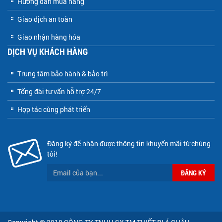
Hướng dẫn mua hàng
Giao dịch an toàn
Giao nhận hàng hóa
DỊCH VỤ KHÁCH HÀNG
Trung tâm bảo hành & bảo trì
Tổng đài tư vấn hỗ trợ 24/7
Hợp tác cùng phát triển
Đăng ký để nhận được thông tin khuyến mãi từ chúng
tôi!