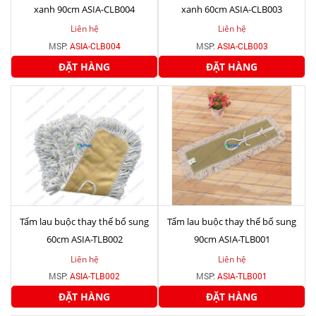
xanh 90cm ASIA-CLB004
xanh 60cm ASIA-CLB003
Liên hệ
Liên hệ
MSP:
ASIA-CLB004
MSP:
ASIA-CLB003
ĐẶT HÀNG
ĐẶT HÀNG
Tấm lau buộc thay thế bổ sung
Tấm lau buộc thay thế bổ sung
60cm ASIA-TLB002
90cm ASIA-TLB001
Liên hệ
Liên hệ
MSP:
ASIA-TLB002
MSP:
ASIA-TLB001
ĐẶT HÀNG
ĐẶT HÀNG