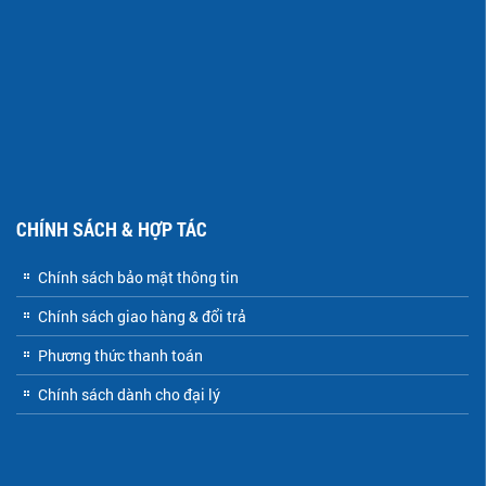
CHÍNH SÁCH & HỢP TÁC
Chính sách bảo mật thông tin
Chính sách giao hàng & đổi trả
Phương thức thanh toán
Chính sách dành cho đại lý