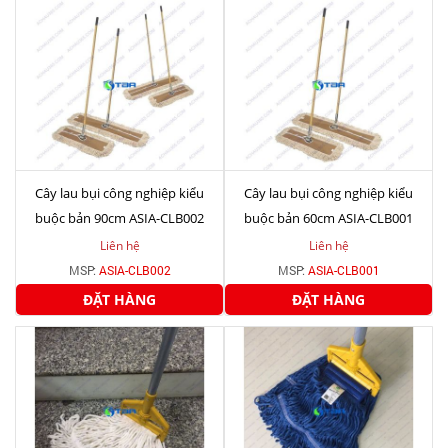
Cây lau bụi công nghiệp kiểu
Cây lau bụi công nghiệp kiểu
buộc bản 90cm ASIA-CLB002
buộc bản 60cm ASIA-CLB001
Liên hệ
Liên hệ
MSP:
ASIA-CLB002
MSP:
ASIA-CLB001
ĐẶT HÀNG
ĐẶT HÀNG