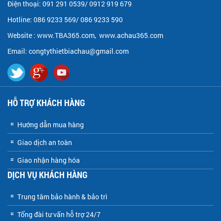
Điện thoại: 091 291 0539/ 0912 919 679
Hotline: 086 9233 569/ 086 9233 590
Website :
www.TBA365.com
,
www.achau365.com
Email: congtythietbiachau@gmail.com
HỖ TRỢ KHÁCH HÀNG
Hướng dẫn mua hàng
Giao dịch an toàn
Giao nhận hàng hóa
DỊCH VỤ KHÁCH HÀNG
Trung tâm bảo hành & bảo trì
Tổng đài tư vấn hỗ trợ 24/7