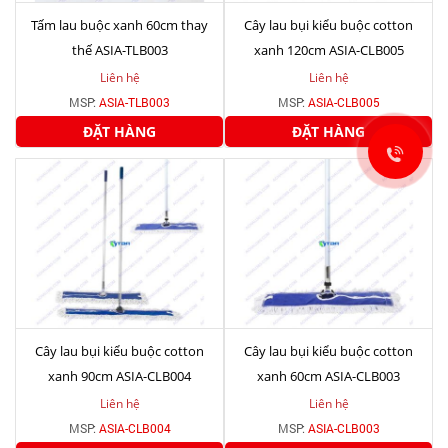
Tấm lau buộc xanh 60cm thay
Cây lau bụi kiểu buộc cotton
thế ASIA-TLB003
xanh 120cm ASIA-CLB005
Liên hệ
Liên hệ
MSP:
ASIA-TLB003
MSP:
ASIA-CLB005
ĐẶT HÀNG
ĐẶT HÀNG
Cây lau bụi kiểu buộc cotton
Cây lau bụi kiểu buộc cotton
xanh 90cm ASIA-CLB004
xanh 60cm ASIA-CLB003
Liên hệ
Liên hệ
MSP:
ASIA-CLB004
MSP:
ASIA-CLB003