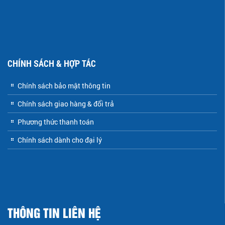
CHÍNH SÁCH & HỢP TÁC
Chính sách bảo mật thông tin
Chính sách giao hàng & đổi trả
Phương thức thanh toán
Chính sách dành cho đại lý
THÔNG TIN LIÊN HỆ