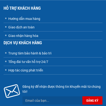
HỖ TRỢ KHÁCH HÀNG
Hướng dẫn mua hàng
Giao dịch an toàn
Giao nhận hàng hóa
DỊCH VỤ KHÁCH HÀNG
Trung tâm bảo hành & bảo trì
Tổng đài tư vấn hỗ trợ 24/7
Hợp tác cùng phát triển
Đăng ký để nhận được thông tin khuyến mãi từ chúng
tôi!