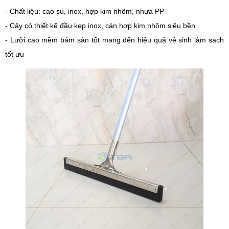
- Chất liệu: cao su, inox, hợp kim nhôm, nhựa PP
- Cây có thiết kế đầu kẹp inox, cán hợp kim nhôm siêu bền
- Lưỡi cao mềm bám sàn tốt mang đến hiệu quả
vệ sinh
làm sạch
tốt ưu