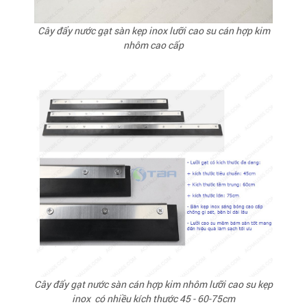
Cây đẩy nước gạt sàn kẹp inox lưỡi cao su cán hợp kim
nhôm cao cấp
Cây đẩy gạt nước sàn cán hợp kim nhôm lưỡi cao su kẹp
inox có nhiều kích thước 45 - 60-75cm