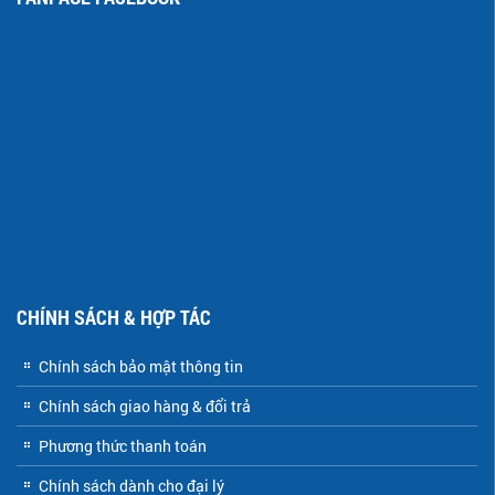
CHÍNH SÁCH & HỢP TÁC
Chính sách bảo mật thông tin
Chính sách giao hàng & đổi trả
Phương thức thanh toán
Chính sách dành cho đại lý