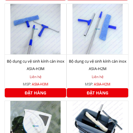
Bộ dụng cụ vệ sinh kính cán inox
Bộ dụng cụ vệ sinh kính cán inox
ASIA-H3M
ASIA-H2M
Liên hệ
Liên hệ
MSP:
ASIA-H3M
MSP:
ASIA-H2M
ĐẶT HÀNG
ĐẶT HÀNG