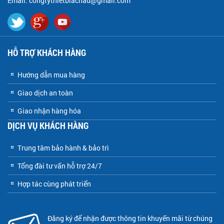
Email: congtythietbiachau@gmail.com
HỖ TRỢ KHÁCH HÀNG
Hướng dẫn mua hàng
Giao dịch an toàn
Giao nhận hàng hóa
DỊCH VỤ KHÁCH HÀNG
Trung tâm bảo hành & bảo trì
Tổng đài tư vấn hỗ trợ 24/7
Hợp tác cùng phát triển
Đăng ký để nhận được thông tin khuyến mãi từ chúng