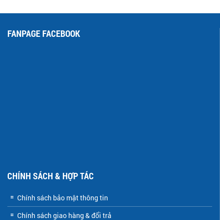
FANPAGE FACEBOOK
CHÍNH SÁCH & HỢP TÁC
Chính sách bảo mật thông tin
Chính sách giao hàng & đổi trả